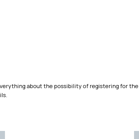
erything about the possibility of registering for the f
ils.