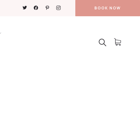
BOOK NOW