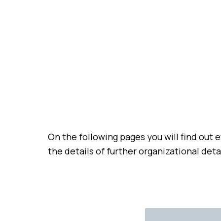
On the following pages you will find out ev
the details of further organizational deta