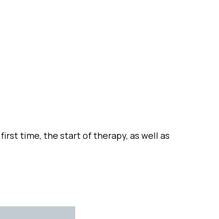
irst time, the start of therapy, as well as